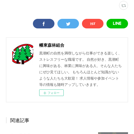
幡東森林組合
黒潮町の自然を満喫しながら仕事ができる楽しく、
ストレスフリーな職場です。 自然が好き、黒潮町
に興味がある、林業に興味がある人、そんな人たち
にぜひ見てほしい。 もちろんほとんど知識がない
ような人たちも大歓迎！ 求人情報や参加イベント
等の情報も随時アップしていきます。
フォロー
関連記事