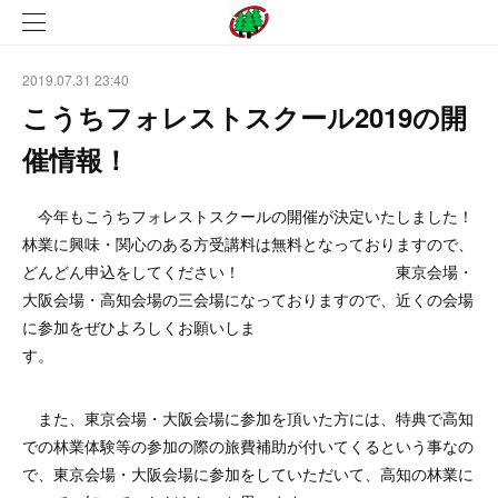
2019.07.31 23:40
こうちフォレストスクール2019の開
催情報！
今年もこうちフォレストスクールの開催が決定いたしました！
林業に興味・関心のある方受講料は無料となっておりますので、
どんどん申込をしてください！ 東京会場・
大阪会場・高知会場の三会場になっておりますので、近くの会場
に参加をぜひよろしくお願いしま
す。
また、東京会場・大阪会場に参加を頂いた方には、特典で高知
での林業体験等の参加の際の旅費補助が付いてくるという事なの
で、東京会場・大阪会場に参加をしていただいて、高知の林業に