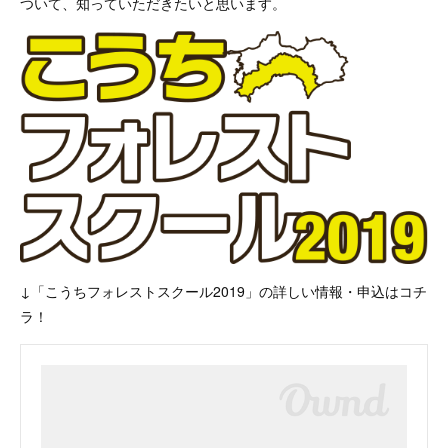
ついて、知っていただきたいと思います。
↓「こうちフォレストスクール2019」の詳しい情報・申込はコチ
ラ！