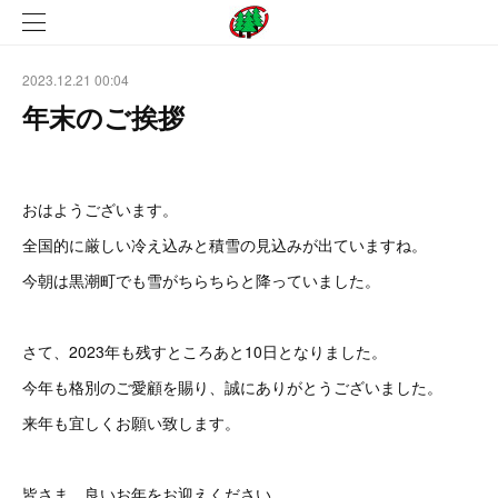
2023.12.21 00:04
年末のご挨拶
おはようございます。
全国的に厳しい冷え込みと積雪の見込みが出ていますね。
今朝は黒潮町でも雪がちらちらと降っていました。
さて、2023年も残すところあと10日となりました。
今年も格別のご愛顧を賜り、誠にありがとうございました。
来年も宜しくお願い致します。
皆さま、良いお年をお迎えください。