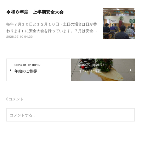
令和８年度 上半期安全大会
毎年７月１０日と１２月１０日（土日の場合は日が替
わります）に安全大会を行っています。７月は安全…
2026.07.10 04:30
2023.10.18 08:24
2024.01.12 00:32
イベント情報
年始のご挨拶
0
コメント