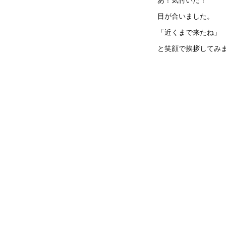
目が合いました。
「近くまで来たね」
と笑顔で挨拶してみ