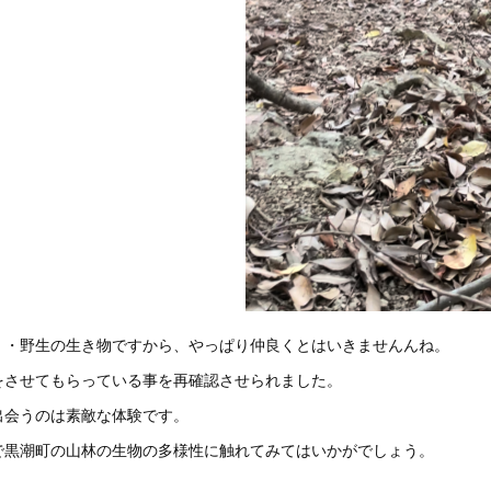
・・野生の生き物ですから、やっぱり仲良くとはいきませんんね。
をさせてもらっている事を再確認させられました。
出会うのは素敵な体験です。
で黒潮町の山林の生物の多様性に触れてみてはいかがでしょう。