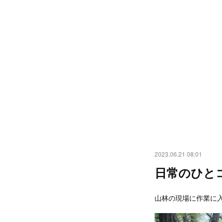
2023.06.21 08:01
日常のひと
山林の現場に作業に