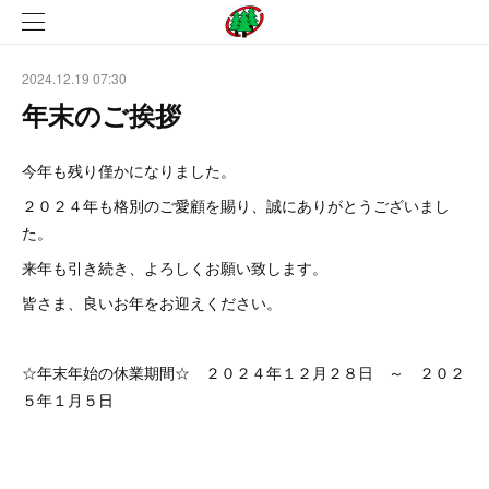
2024.12.19 07:30
年末のご挨拶
今年も残り僅かになりました。
２０２４年も格別のご愛顧を賜り、誠にありがとうございまし
た。
来年も引き続き、よろしくお願い致します。
皆さま、良いお年をお迎えください。
☆年末年始の休業期間☆ ２０２４年１２月２８日 ～ ２０２
５年１月５日