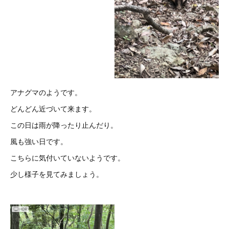
アナグマのようです。
どんどん近づいて来ます。
この日は雨が降ったり止んだり。
風も強い日です。
こちらに気付いていないようです。
少し様子を見てみましょう。