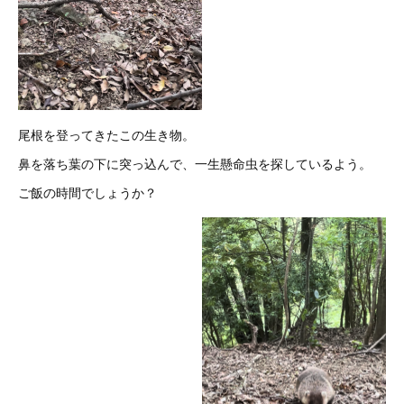
尾根を登ってきたこの生き物。
鼻を落ち葉の下に突っ込んで、一生懸命虫を探しているよう。
ご飯の時間でしょうか？