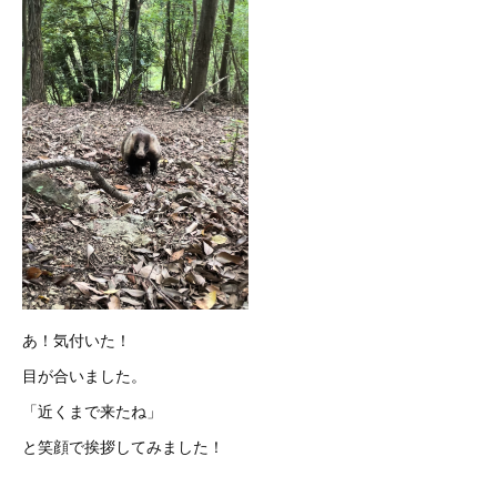
あ！気付いた！
目が合いました。
「近くまで来たね」
と笑顔で挨拶してみました！