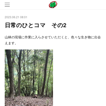
2023.06.21 08:01
日常のひとコマ その2
山林の現場に作業に入らさせていただくと、色々な生き物に出会
えます。