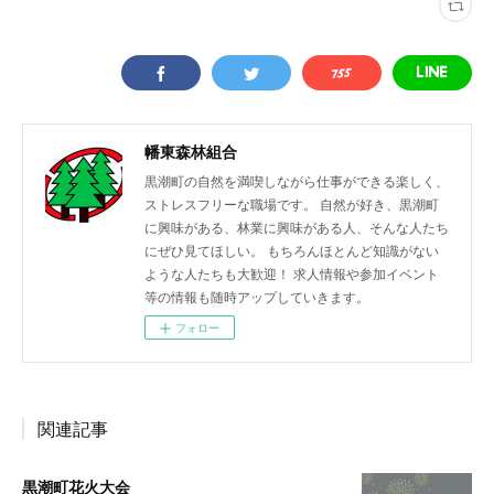
幡東森林組合
黒潮町の自然を満喫しながら仕事ができる楽しく、
ストレスフリーな職場です。 自然が好き、黒潮町
に興味がある、林業に興味がある人、そんな人たち
にぜひ見てほしい。 もちろんほとんど知識がない
ような人たちも大歓迎！ 求人情報や参加イベント
等の情報も随時アップしていきます。
フォロー
関連記事
黒潮町花火大会