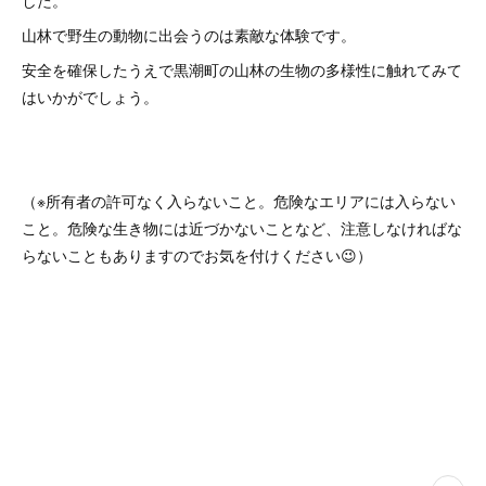
した。
山林で野生の動物に出会うのは素敵な体験です。
安全を確保したうえで黒潮町の山林の生物の多様性に触れてみて
はいかがでしょう。
（※所有者の許可なく入らないこと。危険なエリアには入らない
こと。危険な生き物には近づかないことなど、注意しなければな
らないこともありますのでお気を付けください😉）