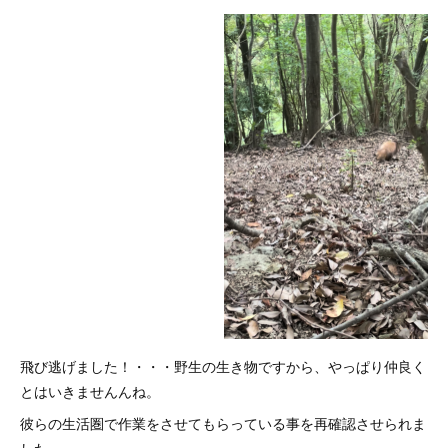
飛び逃げました！・・・野生の生き物ですから、やっぱり仲良く
とはいきませんんね。
彼らの生活圏で作業をさせてもらっている事を再確認させられま